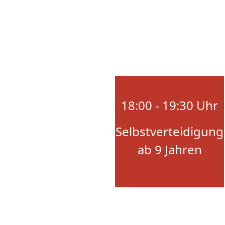
18:00 - 19:30 Uhr
Selbstverteidigung
ab 9 Jahren