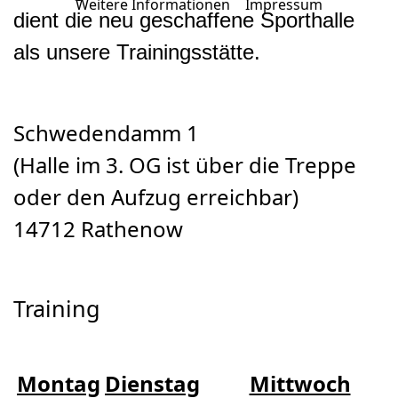
Weitere Informationen
|
Impressum
dient die neu geschaffene Sporthalle
als unsere Trainingsstätte.
Schwedendamm 1
(Halle im 3. OG ist über die Treppe
oder den Aufzug erreichbar)
14712 Rathenow
Training
Montag
Dienstag
Mittwoch