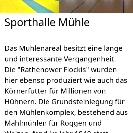
Sporthalle Mühle
Das Mühlenareal besitzt eine lange
und interessante Vergangenheit.
Die "Rathenower Flockis" wurden
hier ebenso produziert wie auch das
Körnerfutter für Millionen von
Hühnern. Die Grundsteinlegung für
den Mühlenkomplex, bestehend aus
Mahlmühlen für Roggen und